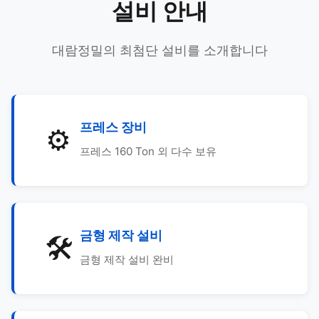
설비 안내
대람정밀의 최첨단 설비를 소개합니다
프레스 장비
⚙️
프레스 160 Ton 외 다수 보유
금형 제작 설비
🛠️
금형 제작 설비 완비