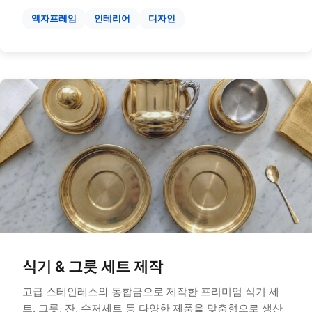
액자프레임
인테리어
디자인
식기 & 그릇 세트 제작
고급 스테인레스와 동합금으로 제작한 프리미엄 식기 세
트. 그릇, 잔, 수저세트 등 다양한 제품을 맞춤형으로 생산