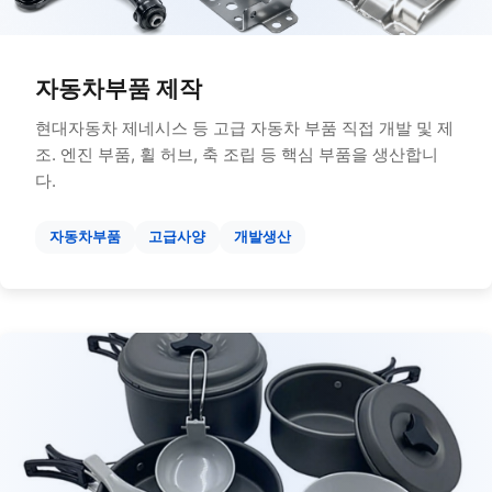
자동차부품 제작
현대자동차 제네시스 등 고급 자동차 부품 직접 개발 및 제
조. 엔진 부품, 휠 허브, 축 조립 등 핵심 부품을 생산합니
다.
자동차부품
고급사양
개발생산