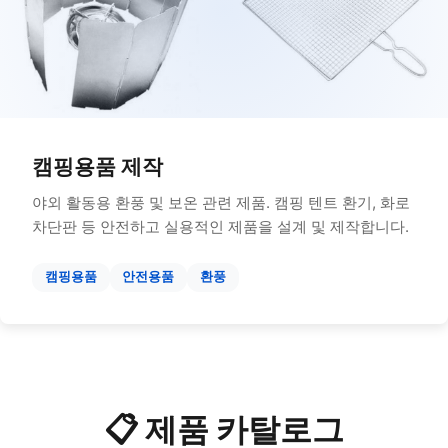
캠핑용품 제작
야외 활동용 환풍 및 보온 관련 제품. 캠핑 텐트 환기, 화로
차단판 등 안전하고 실용적인 제품을 설계 및 제작합니다.
캠핑용품
안전용품
환풍
📋 제품 카탈로그