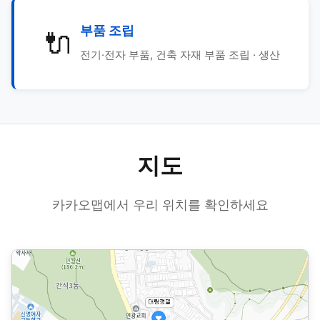
부품 조립
🔌
전기·전자 부품, 건축 자재 부품 조립 · 생산
지도
카카오맵에서 우리 위치를 확인하세요