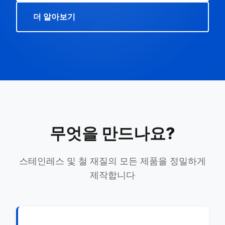
더 알아보기
무엇을 만드나요?
스테인레스 및 철 재질의 모든 제품을 정밀하게
제작합니다