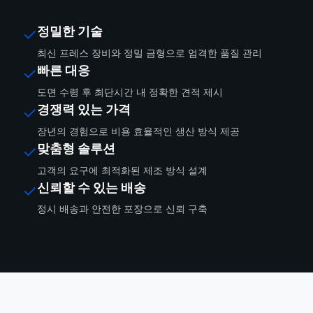
정밀한 기술
✓
최신 프레스 장비와 정밀 금형으로 엄격한 품질 관리
빠른 대응
✓
도면 수령 후 최단시간 내 정확한 견적 제시
경쟁력 있는 가격
✓
장년의 경험으로 비용 효율적인 생산 방식 제공
맞춤형 솔루션
✓
고객의 요구에 최적화된 제조 방식 설계
신뢰할 수 있는 배송
✓
정시 배송과 안전한 포장으로 신뢰 구축