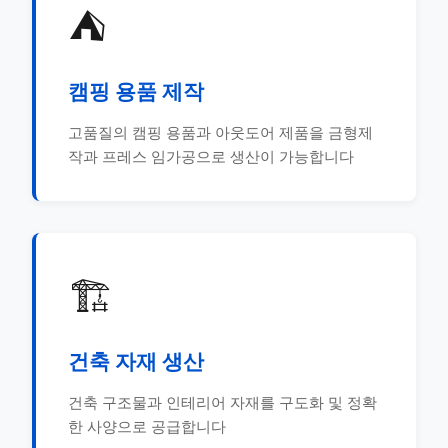
⛺
캠핑 용품 제작
고품질의 캠핑 용품과 아웃도어 제품을 금형제
작과 프레스 임가공으로 생산이 가능합니다
🏗️
건축 자재 생산
건축 구조물과 인테리어 자재를 구도화 및 정확
한 사양으로 공급합니다