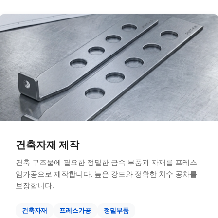
건축자재 제작
건축 구조물에 필요한 정밀한 금속 부품과 자재를 프레스
임가공으로 제작합니다. 높은 강도와 정확한 치수 공차를
보장합니다.
건축자재
프레스가공
정밀부품