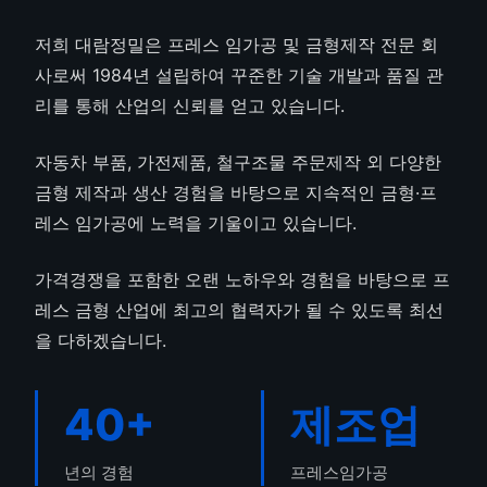
저희 대람정밀은 프레스 임가공 및 금형제작 전문 회
사로써 1984년 설립하여 꾸준한 기술 개발과 품질 관
리를 통해 산업의 신뢰를 얻고 있습니다.
자동차 부품, 가전제품, 철구조물 주문제작 외 다양한
금형 제작과 생산 경험을 바탕으로 지속적인 금형·프
레스 임가공에 노력을 기울이고 있습니다.
가격경쟁을 포함한 오랜 노하우와 경험을 바탕으로 프
레스 금형 산업에 최고의 협력자가 될 수 있도록 최선
정밀부품
을 다하겠습니다.
산업용 정밀 부품
40+
제조업
년의 경험
프레스임가공