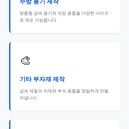
주방 용기 제작
맞춤형 금속 용기와 저장 용품을 다양한 사이즈
로 제조 가능합니다
🎨
기타 부자재 제작
금속 재질의 자재와 부속 용품을 정밀하게 만들
어냅니다