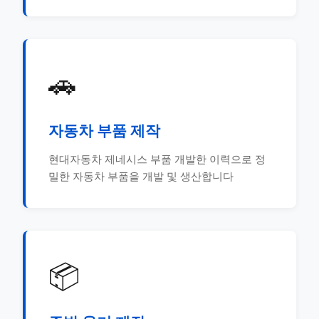
🚗
자동차 부품 제작
현대자동차 제네시스 부품 개발한 이력으로 정
밀한 자동차 부품을 개발 및 생산합니다
📦