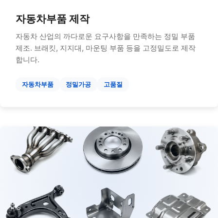
자동차부품 제작
자동차 산업의 까다로운 요구사항을 만족하는 정밀 부품
제조. 브래킷, 지지대, 마운팅 부품 등을 고정밀도로 제작
합니다.
자동차부품
정밀가공
고품질