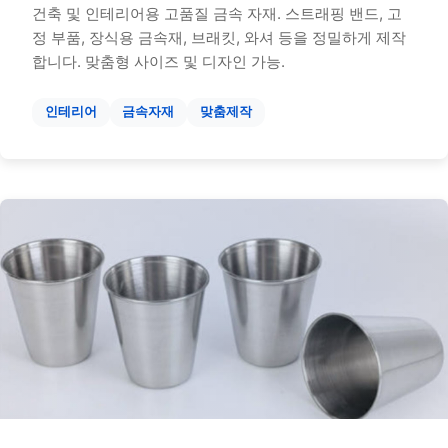
건축 및 인테리어용 고품질 금속 자재. 스트래핑 밴드, 고
정 부품, 장식용 금속재, 브래킷, 와셔 등을 정밀하게 제작
합니다. 맞춤형 사이즈 및 디자인 가능.
인테리어
금속자재
맞춤제작