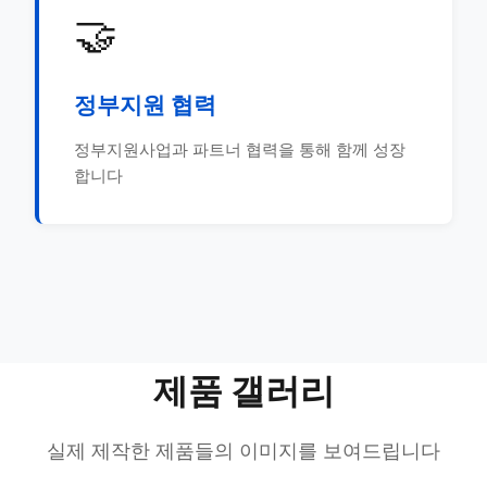
🤝
정부지원 협력
정부지원사업과 파트너 협력을 통해 함께 성장
합니다
제품 갤러리
실제 제작한 제품들의 이미지를 보여드립니다