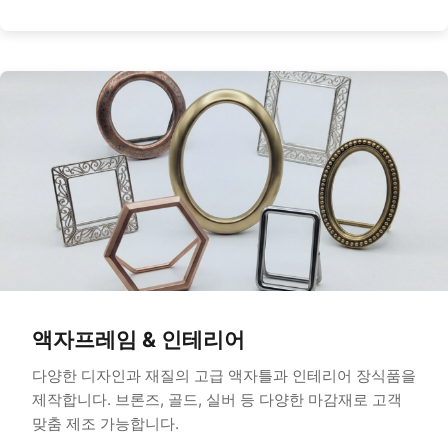
액자프레임 & 인테리어
다양한 디자인과 재질의 고급 액자틀과 인테리어 장식품을
제작합니다. 브론즈, 골드, 실버 등 다양한 마감재로 고객
맞춤 제조 가능합니다.