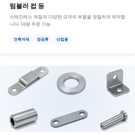
텀블러 컵 등
스테인레스 재질의 다양한 규격의 부품을 정밀하게 제작합
니다. 대량 주문 가능.
건축자재
장금류
산업용