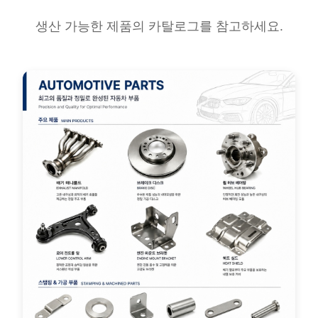
생산 가능한 제품의 카탈로그를 참고하세요.