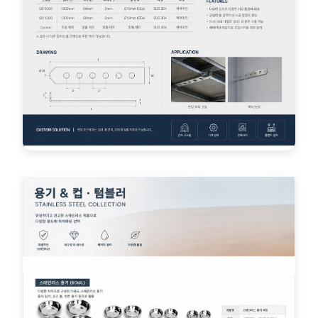
자동차부품 카탈로그
현대자동차 등 완성차 부품