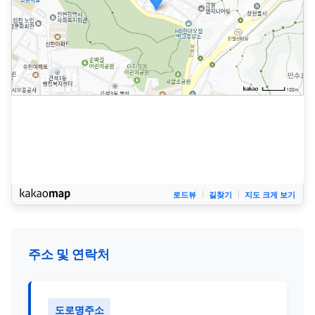
로드뷰
길찾기
지도 크게 보기
주소 및 연락처
도로명주소